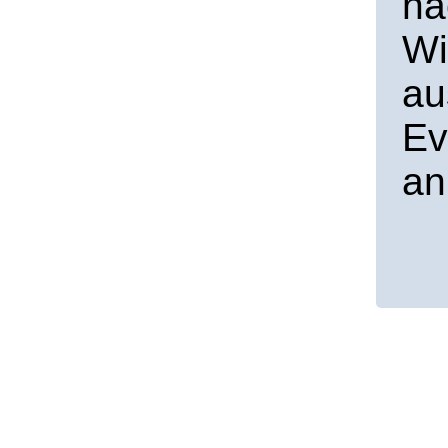
na
Wi
au
Ev
an